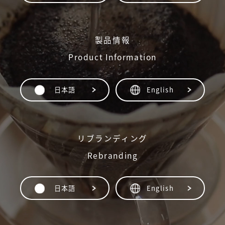
製品情報
Product Information
日本語
English
リブランディング
Rebranding
日本語
English